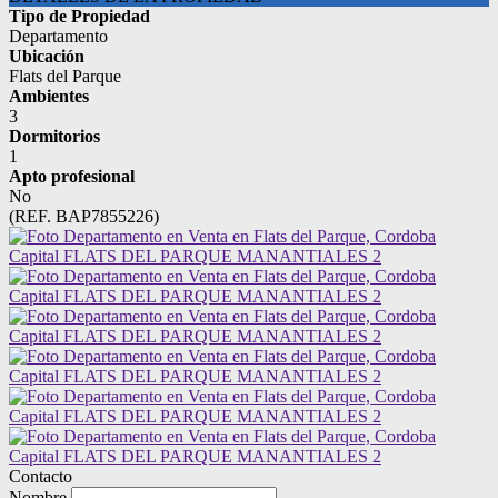
Tipo de Propiedad
Departamento
Ubicación
Flats del Parque
Ambientes
3
Dormitorios
1
Apto profesional
No
(REF. BAP7855226)
Contacto
Nombre