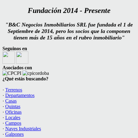
Fundación
2014 - Presente
"B&C Negocios Inmobiliarios SRL fue fundada el 1 de
Septiembre de 2014, pero los socios que la componen
tienen más de 15 años en el rubro inmobiliario"
Seguinos en
Asociados con
¿Qué estás buscando?
·
Terrenos
·
Departamentos
·
Casas
·
Quintas
·
Oficinas
·
Locales
·
Campos
·
Naves Industriales
·
Galpones