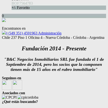
BOF7564783
+/- Favorito
0
Encontranos en
(+549 351) 4591963 Administración
Chile 237 Piso 1 Oficina 4 - Nueva Córdoba - Córdoba - Argentina
Fundación
2014 - Presente
"B&C Negocios Inmobiliarios SRL fue fundada el 1 de
Septiembre de 2014, pero los socios que la componen
tienen más de 15 años en el rubro inmobiliario"
Seguinos en
Asociados con
¿Qué estás buscando?