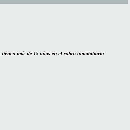
tienen más de 15 años en el rubro inmobiliario"