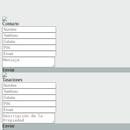
Contacto
Enviar
Tasaciones
Enviar