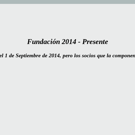
Fundación
2014 - Presente
 1 de Septiembre de 2014, pero los socios que la componen 