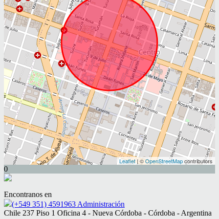
Leaflet
| ©
OpenStreetMap
contributors
0
Encontranos en
(+549 351) 4591963 Administración
Chile 237 Piso 1 Oficina 4 - Nueva Córdoba - Córdoba - Argentina