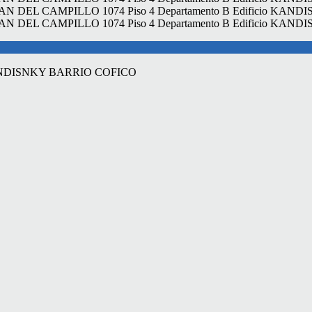
 KANDISNKY BARRIO COFICO