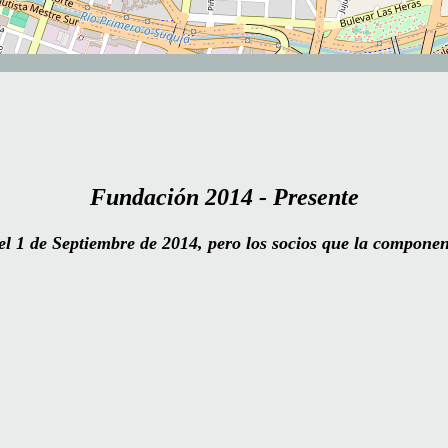
Fundación
2014 - Presente
 1 de Septiembre de 2014, pero los socios que la componen 