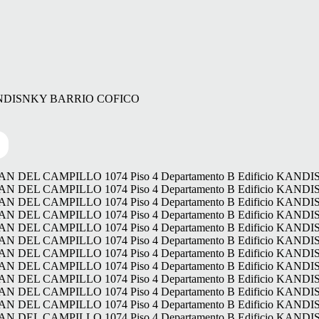
 KANDISNKY BARRIO COFICO