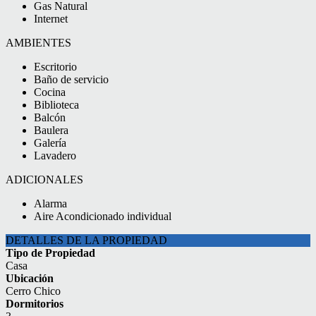
Gas Natural
Internet
AMBIENTES
Escritorio
Baño de servicio
Cocina
Biblioteca
Balcón
Baulera
Galería
Lavadero
ADICIONALES
Alarma
Aire Acondicionado individual
DETALLES DE LA PROPIEDAD
Tipo de Propiedad
Casa
Ubicación
Cerro Chico
Dormitorios